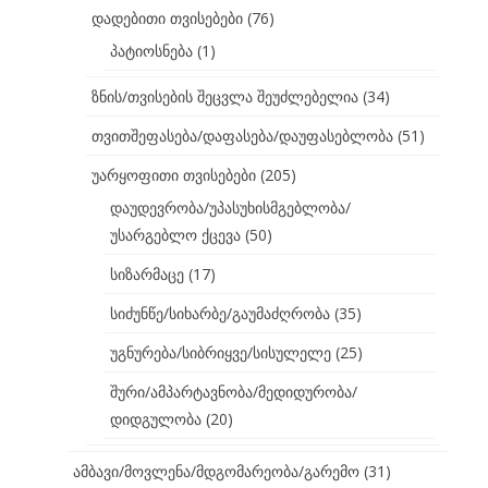
დადებითი თვისებები
(76)
პატიოსნება
(1)
ზნის/თვისების შეცვლა შეუძლებელია
(34)
თვითშეფასება/დაფასება/დაუფასებლობა
(51)
უარყოფითი თვისებები
(205)
დაუდევრობა/უპასუხისმგებლობა/
უსარგებლო ქცევა
(50)
სიზარმაცე
(17)
სიძუნწე/სიხარბე/გაუმაძღრობა
(35)
უგნურება/სიბრიყვე/სისულელე
(25)
შური/ამპარტავნობა/მედიდურობა/
დიდგულობა
(20)
ამბავი/მოვლენა/მდგომარეობა/გარემო
(31)