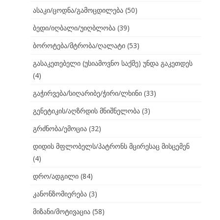
ასაკი/ცოდნა/გამოცდილება
(50)
ბედი/იღბალი/უიღბლობა
(39)
ბოროტება/მტრობა/ღალატი
(53)
გასაკეთებელი (უსიამოვნო საქმე) უნდა გაკეთდეს
(4)
გაჭირვება/სიღარიბე/ჭირი/ლხინი
(33)
გენეტიკის/აღზრდის მნიშნელობა
(3)
გრძნობა/ემოცია
(32)
დიდის მფლობელს/პატრონს მცირესაც მისცემენ
(4)
დრო/ადგილი
(84)
კანონზომიერება
(3)
მიზანი/მოტივაცია
(58)