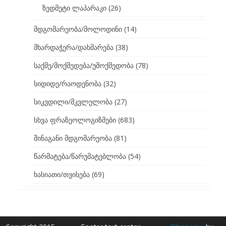
ზედმეტი ლაპარაკი
(26)
მდგომარეობა/მოლოდინი
(14)
მხარდაჭერა/დახმარება
(38)
საქმე/მოქმედება/უმოქმედობა
(78)
სიდიდე/რაოდენობა
(32)
სიკვდილი/მკვლელობა
(27)
სხვა ფრაზეოლოგიზმები
(683)
შინაგანი მდგომარეობა
(81)
წარმატება/წარუმატებლობა
(54)
ხასიათი/თვისება
(69)