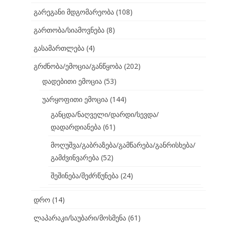
გარეგანი მდგომარეობა
(108)
გართობა/სიამოვნება
(8)
გასამართლება
(4)
გრძნობა/ემოცია/განწყობა
(202)
დადებითი ემოცია
(53)
უარყოფითი ემოცია
(144)
განცდა/ნაღველი/დარდი/სევდა/
დადარდიანება
(61)
მოღუშვა/გაბრაზება/გამწარება/განრისხება/
გამძვინვარება
(52)
შეშინება/შეძრწუნება
(24)
დრო
(14)
ლაპარაკი/საუბარი/მოსმენა
(61)