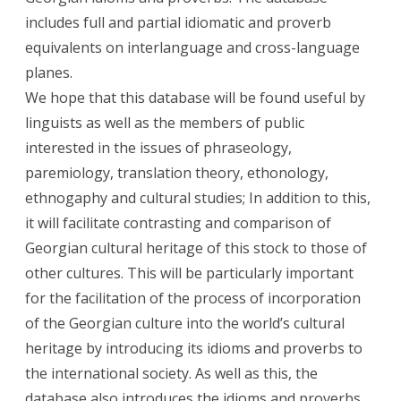
includes full and partial idiomatic and proverb
equivalents on interlanguage and cross-language
planes.
We hope that this database will be found useful by
linguists as well as the members of public
interested in the issues of phraseology,
paremiology, translation theory, ethonology,
ethnogaphy and cultural studies; In addition to this,
it will facilitate contrasting and comparison of
Georgian cultural heritage of this stock to those of
other cultures. This will be particularly important
for the facilitation of the process of incorporation
of the Georgian culture into the world’s cultural
heritage by introducing its idioms and proverbs to
the international society. As well as this, the
database also introduces the idioms and proverbs