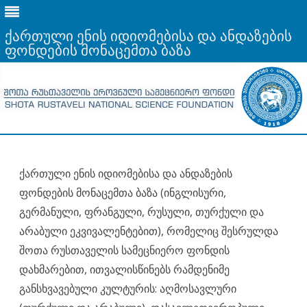
ქართული ენის იდიომებისა და ანდაზების
ფონდების მონაცემთა ბაზა
Skip
to
content
ქართული ენის იდიომებისა და ანდაზების
ფონდების მონაცემთა ბაზა (ინგლისური,
გერმანული, ფრანგული, რუსული, თურქული და
არაბული ეკვივალენტებით), რომელიც შესრულდა
შოთა რუსთაველის სამეცნიერო ფონდის
დახმარებით, ითვალისწინებს რამდენიმე
განსხვავებული კულტურის: აღმოსავლური