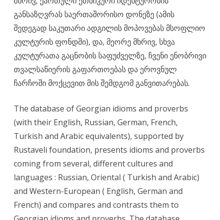
მხრივ, ქართული ეთნიკური იდენტურობის
განსაზღვრას საერთაშორისო დონეზე (ამის
შედეგად საკუთარი ადგილის მოპოვებას მსოფლიო
კულტურის ფონდში), და, მეორე მხრივ, სხვა
კულტურათა გაცნობის საფუძველზე, ჩვენი ენობრივი
თვალსაწიერის გაფართოებას და ეროვნულ
ჩარჩოში მოქცევით მის შემდგომ განვითარებას.
The database of Georgian idioms and proverbs
(with their English, Russian, German, French,
Turkish and Arabic equivalents), supported by
Rustaveli foundation, presents idioms and proverbs
coming from several, different cultures and
languages : Russian, Oriental ( Turkish and Arabic)
and Western-European ( English, German and
French) and compares and contrasts them to
Georgian idioms and proverbs. The database