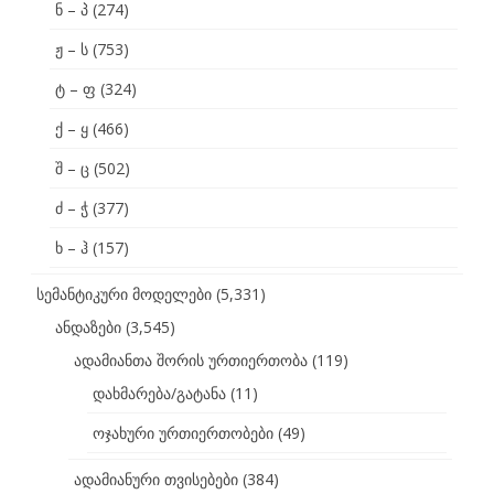
ნ – პ
(274)
ჟ – ს
(753)
ტ – ფ
(324)
ქ – ყ
(466)
შ – ც
(502)
ძ – ჭ
(377)
ხ – ჰ
(157)
სემანტიკური მოდელები
(5,331)
ანდაზები
(3,545)
ადამიანთა შორის ურთიერთობა
(119)
დახმარება/გატანა
(11)
ოჯახური ურთიერთობები
(49)
ადამიანური თვისებები
(384)