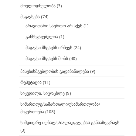
მოულოდნელობა
(3)
მსგავსება
(74)
არავითარი საერთო არ აქვს
(1)
განსხვავებულია
(1)
მსგავსი მსგავსს ირჩევს
(24)
მსგავსი მსგავსს შობს
(40)
პასუხისმგებლობის გადანაწილება
(9)
რეპუტაცია
(11)
სიკვდილი, სიცოცხლე
(9)
სიმართლე/სამართალი/უსამართლობა/
მიკერძოება
(108)
სიმდიდრე იღბალს/ძალაუფლებას განსაზღვრავს
(3)