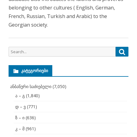
belonging to other cultures ( English, German,
French, Russian, Turkish and Arabic) to the
Georgian society.
Search
Searc
for:
ᲙᲐᲢᲔᲒᲝᲠᲘᲔᲑᲘ
ანბანური საძიებელი
(7,050)
ა – გ
(1,840)
დ – ვ
(771)
ზ – ი
(636)
კ – მ
(961)