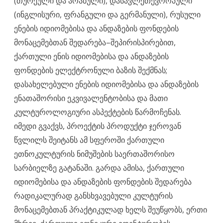
(თურქული და არაბული), დასავლეთევროპული
(ინგლისური, ფრანგული და გერმანული), რუსული
ენების იდიომებისა და ანდაზების ფონდების
მონაცემებთან შედარება–შეპირისპირებით,
ქართული ენის იდიომებისა და ანდაზების
ფონდების ელექტრონული ბაზის შექმნას;
დასახელებული ენების იდიომებისა და ანდაზების
ენათაშორისი ეკვივალენტობისა და მათი
კულტუროლოგიური ასპექტების წარმოჩენას.
იმედი გვაქვს, პროექტის პროდუქტი ჯეროვან
წვლილს შეიტანს ამ სფეროში ქართული
ეთნოკულტურის ნიმუშების საერთაშორისო
სარბიელზე გატანაში. გარდა ამისა, ქართული
იდიომებისა და ანდაზების ფონდების შედარება
რადიკალურად განსხვავებული კულტურის
მონაცემებთან პრაქტიკულად ხელს შეუწყობს, ერთი