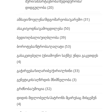
შური/ამპარტავნობა/მედიდურობა/
დიდგულობა
(20)
ამბავი/მოვლენა/მდგომარეობა/გარემო
(31)
ასაკი/ცოდნა/გამოცდილება
(50)
ბედი/იღბალი/უიღბლობა
(39)
ბოროტება/მტრობა/ღალატი
(53)
გასაკეთებელი (უსიამოვნო საქმე) უნდა გაკეთდეს
(4)
გაჭირვება/სიღარიბე/ჭირი/ლხინი
(33)
გენეტიკის/აღზრდის მნიშნელობა
(3)
გრძნობა/ემოცია
(32)
დიდის მფლობელს/პატრონს მცირესაც მისცემენ
(4)