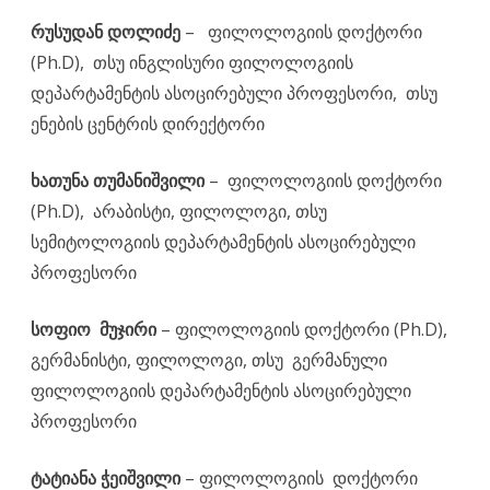
რუსუდან დოლიძე
–
ფილოლოგიის დოქტორი
(Ph.D),
თსუ ინგლისური ფილოლოგიის
დეპარტამენტის ასოცირებული პროფესორი, თსუ
ენების ცენტრის დირექტორი
ხათუნა თუმანიშვილი
–
ფილოლოგიის დოქტორი
(Ph.D),
არაბისტი, ფილოლოგი, თსუ
სემიტოლოგიის დეპარტამენტის ასოცირებული
პროფესორი
სოფიო მუჯირი
– ფილოლოგიის დოქტორი (Ph.D),
გერმანისტი, ფილოლოგი, თსუ
გერმანული
ფილოლოგიის დეპარტამენტის ასოცირებული
პროფესორი
ტატიანა ჭეიშვილი
– ფილოლოგიის დოქტორი