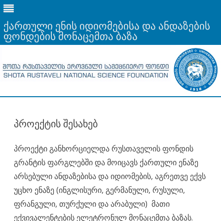
ქართული ენის იდიომებისა და ანდაზების
ფონდების მონაცემთა ბაზა
Skip
to
content
პროექტის შესახებ
პროექტი განხორციელდა რუსთაველის ფონდის
გრანტის ფარგლებში და მოიცავს ქართული ენაზე
არსებული ანდაზებისა და იდიომების, აგრეთვე ექვს
უცხო ენაზე (ინგლისური, გერმანული, რუსული,
ფრანგული, თურქული და არაბული) მათი
ექვივალენტების ელეტრონულ მონაცემთა ბაზას.