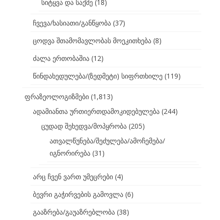
სიტყვა და საქმე
(18)
ჩვევა/ხასიათი/განწყობა
(37)
ცოდვა შთამომავლობას მოეკითხება
(8)
ძალა ერთობაშია
(12)
წინდახედულება/(ზედმეტი) სიფრთხილე
(119)
ფრაზეოლოგიზმები
(1,813)
ადამიანთა ურთიერთდამოკიდებულება
(244)
ცუდად შეხედვა/მოპყრობა
(205)
ათვალწუნება/შეძულება/ამოჩემება/
იგნორირება
(31)
არც ჩვენ ვართ უმეცრები
(4)
ბევრი გაჭირვების გამოვლა
(6)
გააზრება/გაუაზრებლობა
(38)