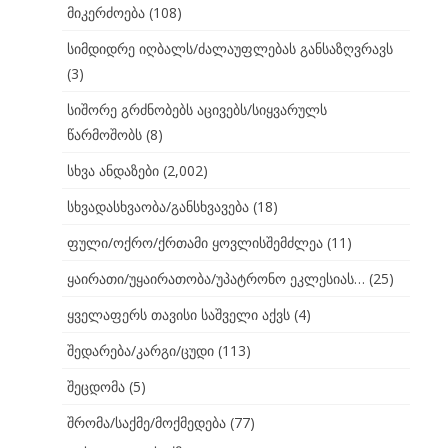
მიკერძოება
(108)
სიმდიდრე იღბალს/ძალაუფლებას განსაზღვრავს
(3)
სიშორე გრძნობებს აცივებს/სიყვარულს
წარმოშობს
(8)
სხვა ანდაზები
(2,002)
სხვადასხვაობა/განსხვავება
(18)
ფული/ოქრო/ქრთამი ყოვლისშემძლეა
(11)
ყაირათი/უყაირათობა/უპატრონო ეკლესიას…
(25)
ყველაფერს თავისი საშველი აქვს
(4)
შედარება/კარგი/ცუდი
(113)
შეცდომა
(5)
შრომა/საქმე/მოქმედება
(77)