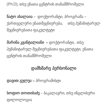
(Ph.D), თსუ ენათა ცენტრის თანამშრომელი
ნატო ახალაია
– დოქტორანტი, პროგრამა –
ქართველური ენათმეცნიერება, თსუ ჰუმანიტარულ
მეცნიერებათა ფაკულტეტი
მარინა კვანტალიანი –
დოქტორანტი,
თსუ
ჰუმანიტარულ მეცნიერებათა ფაკულტეტი, ენათა
ცენტრის თანამშრომელი
დამხმარე პერსონალი
დავით გულუა –
პროგრამისტი
სოფიო თოთიბაძე
– ბაკალავრი, თსუ ინგლისური
ფილოლოგია