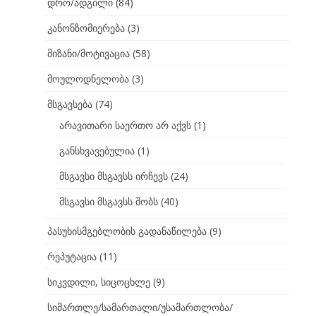
დრო/ადგილი
(84)
კანონზომიერება
(3)
მიზანი/მოტივაცია
(58)
მოულოდნელობა
(3)
მსგავსება
(74)
არავითარი საერთო არ აქვს
(1)
განსხვავებულია
(1)
მსგავსი მსგავსს ირჩევს
(24)
მსგავსი მსგავსს შობს
(40)
პასუხისმგებლობის გადანაწილება
(9)
რეპუტაცია
(11)
სიკვდილი, სიცოცხლე
(9)
სიმართლე/სამართალი/უსამართლობა/