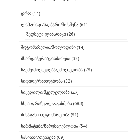
დრო
(14)
ლაპარაკი/საუბარი/მოსმენა
(61)
ზედმეტი ლაპარაკი
(26)
მდგომარეობა/მოლოდინი
(14)
მხარდაჭერა/დახმარება
(38)
საქმე/მოქმედება/უმოქმედობა
(78)
სიდიდე/რაოდენობა
(32)
სიკვდილი/მკვლელობა
(27)
სხვა ფრაზეოლოგიზმები
(683)
შინაგანი მდგომარეობა
(81)
წარმატება/წარუმატებლობა
(54)
ხასიათი/თვისება
(69)