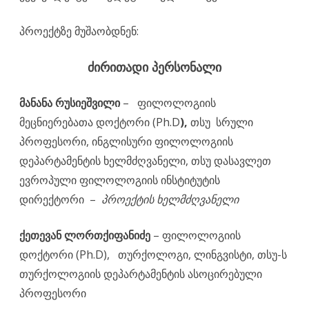
პროექტზე მუშაობდნენ:
ძირითადი პერსონალი
მანანა რუსიეშვილი
–
ფილოლოგიის
მეცნიერებათა დოქტორი (Ph.D
),
თსუ სრული
პროფესორი, ინგლისური ფილოლოგიის
დეპარტამენტის ხელმძღვანელი, თსუ დასავლეთ
ევროპული ფილოლოგიის ინსტიტუტის
დირექტორი –
პროექტის ხელმძღვანელი
ქეთევან ლორთქიფანიძე
– ფილოლოგიის
დოქტორი (Ph.D),
თურქოლოგი, ლინგვისტი, თსუ-ს
თურქოლოგიის დეპარტამენტის ასოცირებული
პროფესორი