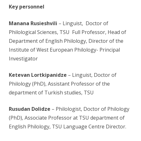
Key personnel
Manana Rusieshvili
– Linguist, Doctor of
Philological Sciences, TSU Full Professor, Head of
Department of English Philology, Director of the
Institute of West European Philology- Principal
Investigator
Ketevan Lortkipanidze
– Linguist, Doctor of
Philology (PhD), Assistant Professor of the
department of Turkish studies, TSU
Rusudan Dolidze
– Philologist, Doctor of Philology
(PhD), Associate Professor at TSU department of
English Philology, TSU Language Centre Director.