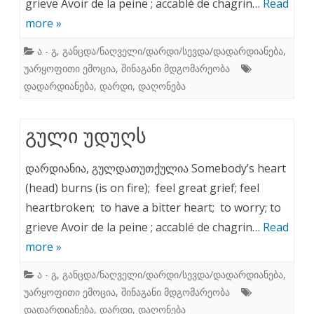
grieve Avoir de la peine ; accablé de chagrin…
Read
more »
ა - გ
,
განცდა/ნაღველი/დარდი/სევდა/დადარდიანება
,
უარყოფითი ემოცია
,
შინაგანი მდგომარეობა
დადარდიანება
,
დარდი
,
დაღონება
გული უდუღს
დარდიანია, გულდათუთქულია Somebody’s heart
(head) burns (is on fire); feel great grief; feel
heartbroken; to have a bitter heart; to worry; to
grieve Avoir de la peine ; accablé de chagrin…
Read
more »
ა - გ
,
განცდა/ნაღველი/დარდი/სევდა/დადარდიანება
,
უარყოფითი ემოცია
,
შინაგანი მდგომარეობა
დადარდიანება
,
დარდი
,
დაღონება