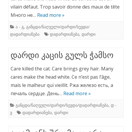
vilain défaut. Trop savoir donne des maux de tête
Много не…
Read more »
ა - გ
,
განცდა/ნაღველი/დარდი/სევდა/
დადარდიანება
დადარდიანება
,
დარდი
დარდი კაცის გულს ჭამსო
Care killed the cat. Care brings grey hair. Many
cares make the head white. Ce n’est pas l’âge,
mais le malheur qui vieillit. Ржа железо есть, а
печаль сердце. День…
Read more »
განცდა/ნაღველი/დარდი/სევდა/დადარდიანება
,
დ -
ვ
დადარდიანება
,
დარდი