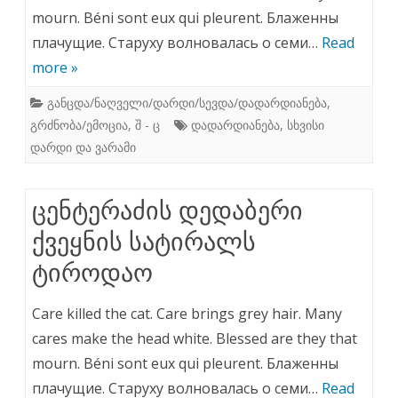
mourn. Béni sont eux qui pleurent. Блаженны
плачущие. Старуху волновалась о семи…
Read
more »
განცდა/ნაღველი/დარდი/სევდა/დადარდიანება
,
გრძნობა/ემოცია
,
შ - ც
დადარდიანება
,
სხვისი
დარდი და ვარამი
ცენტერაძის დედაბერი
ქვეყნის სატირალს
ტიროდაო
Care killed the cat. Care brings grey hair. Many
cares make the head white. Blessed are they that
mourn. Béni sont eux qui pleurent. Блаженны
плачущие. Старуху волновалась о семи…
Read