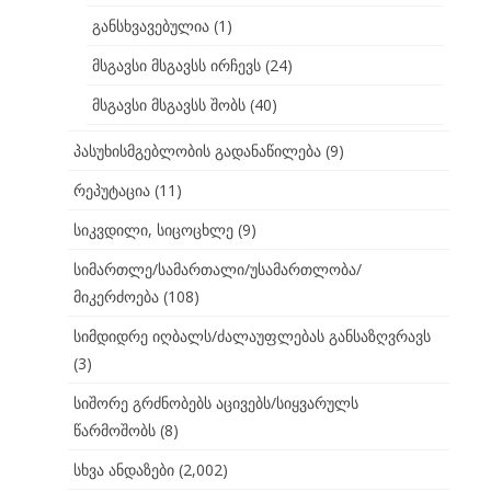
განსხვავებულია
(1)
მსგავსი მსგავსს ირჩევს
(24)
მსგავსი მსგავსს შობს
(40)
პასუხისმგებლობის გადანაწილება
(9)
რეპუტაცია
(11)
სიკვდილი, სიცოცხლე
(9)
სიმართლე/სამართალი/უსამართლობა/
მიკერძოება
(108)
სიმდიდრე იღბალს/ძალაუფლებას განსაზღვრავს
(3)
სიშორე გრძნობებს აცივებს/სიყვარულს
წარმოშობს
(8)
სხვა ანდაზები
(2,002)