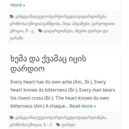
more »
განცდა/ნაღველი/დარდი/სევდა/დადარდიანება
,
გრძნობა/ემოცია/განწყობა
,
სხვა ანდაზები
,
უარყოფითი
ემოცია
,
შ - ც
დადარდიანება
,
სხვისი დარდი და
ვარამი
ხემა და ქვამაც იცის
დარდიო
Every heart has its own ache (Am., Br.). Every
heart knows its bitterness (Br.). Every man bears
his /own/ cross (Br.). The heart knows its own
bitterness (Am.) A chaque…
Read more »
განცდა/ნაღველი/დარდი/სევდა/დადარდიანება
,
გრძნობა/ემოცია
,
ხ - ჰ
დარდი