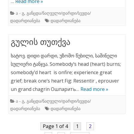
…
Read more »
ა - გ
,
განცდა/ნაღველი/დარდი/სევდა/
დადარდიანება
დადარდიანება
გულის თუთქვა
ხატოვ. დიდი დარდი, უზომო წუხილი, საშინელი
სულიერი ტანჯვა. Somebody’s head (heart) burns;
somebody’d heart is onfire; experience great
grief; break one’s heart Fig: Ressentir , eprouver
un grand chagrin Ошпарить…
Read more »
ა - გ
,
განცდა/ნაღველი/დარდი/სევდა/
დადარდიანება
დადარდიანება
Page 1 of 4
1
2