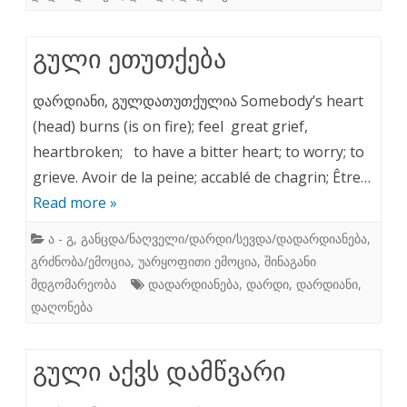
გული ეთუთქება
დარდიანი, გულდათუთქულია Somebody’s heart
(head) burns (is on fire); feel great grief,
heartbroken; to have a bitter heart; to worry; to
grieve. Avoir de la peine; accablé de chagrin; Être…
Read more »
ა - გ
,
განცდა/ნაღველი/დარდი/სევდა/დადარდიანება
,
გრძნობა/ემოცია
,
უარყოფითი ემოცია
,
შინაგანი
მდგომარეობა
დადარდიანება
,
დარდი
,
დარდიანი
,
დაღონება
გული აქვს დამწვარი