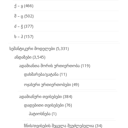
ქ – ყ
(466)
შ – ც
(502)
ძ – ჭ
(377)
ხ – ჰ
(157)
სემანტიკური მოდელები
(5,331)
ანდაზები
(3,545)
ადამიანთა შორის ურთიერთობა
(119)
დახმარება/გატანა
(11)
ოჯახური ურთიერთობები
(49)
ადამიანური თვისებები
(384)
დადებითი თვისებები
(76)
პატიოსნება
(1)
ზნის/თვისების შეცვლა შეუძლებელია
(34)