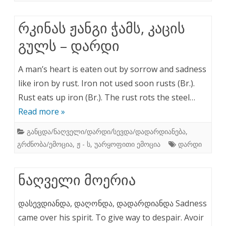
რკინას ჟანგი ჭამს, კაცის
გულს – დარდი
A man’s heart is eaten out by sorrow and sadness
like iron by rust. Iron not used soon rusts (Br.).
Rust eats up iron (Br.). The rust rots the steel…
Read more »
განცდა/ნაღველი/დარდი/სევდა/დადარდიანება
,
გრძნობა/ემოცია
,
ჟ - ს
,
უარყოფითი ემოცია
დარდი
ნაღველი მოერია
დასევდიანდა, დაღონდა, დადარდიანდა Sadness
came over his spirit. To give way to despair. Avoir